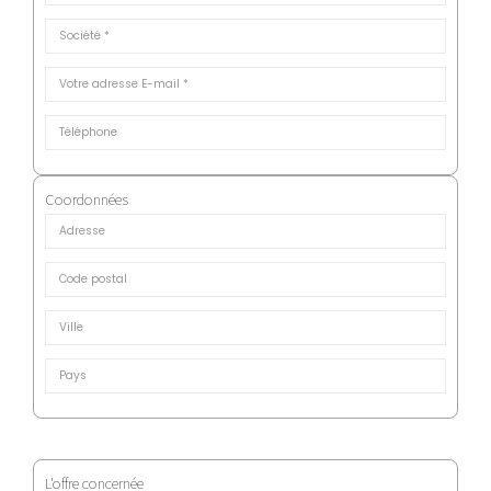
Coordonnées
L'offre concernée