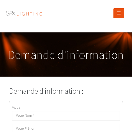
Demande d'information
Demande d'information :
Vous