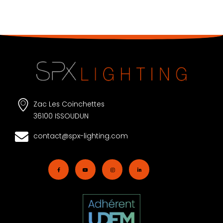
Zac Les Coinchettes
36100 ISSOUDUN
contact@spx-lighting.com