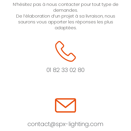
N’hésitez pas à nous contacter pour tout type de
demandes.
De l’élaboration d’un projet à sa livraison, nous
saurons vous apporter les réponses les plus
adaptées.
01 82 33 02 80
contact@spx-lighting.com