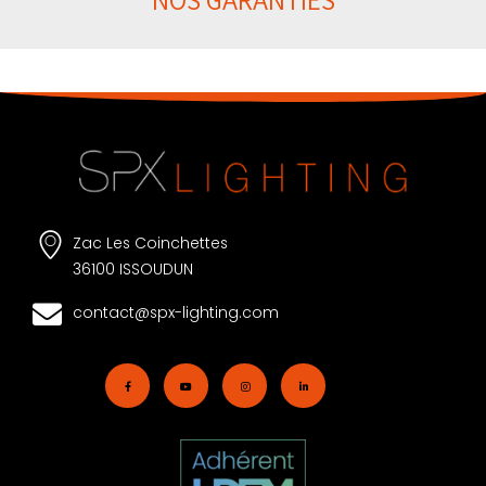
Zac Les Coinchettes
36100 ISSOUDUN
contact@spx-lighting.com