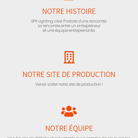
NOTRE HISTOIRE
SPX Lighting, c'est l'histoire d'une rencontre.
La rencontre entre un entrepreneur
et une équipe entreprenante.
NOTRE SITE DE PRODUCTION
Venez visiter notre site de production !
NOTRE ÉQUIPE