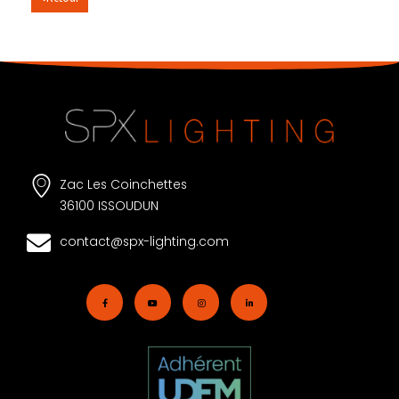
Zac Les Coinchettes
36100 ISSOUDUN
contact@spx-lighting.com