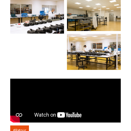
Retour