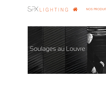
NOS PRODUI