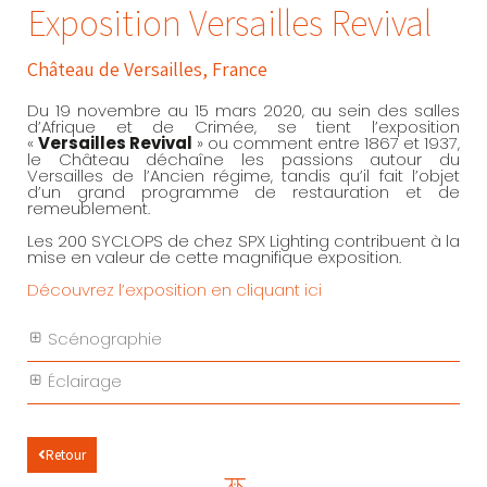
Exposition Versailles Revival
Château de Versailles, France
Du 19 novembre au 15 mars 2020, au sein des salles
d’Afrique et de Crimée, se tient l’exposition
«
Versailles Revival
» ou comment entre 1867 et 1937,
le Château déchaîne les passions autour du
Versailles de l’Ancien régime, tandis qu’il fait l’objet
d’un grand programme de restauration et de
remeublement.
Les 200 SYCLOPS de chez SPX Lighting contribuent à la
mise en valeur de cette magnifique exposition.
Découvrez l’exposition en cliquant ici
Scénographie
Éclairage
Retour