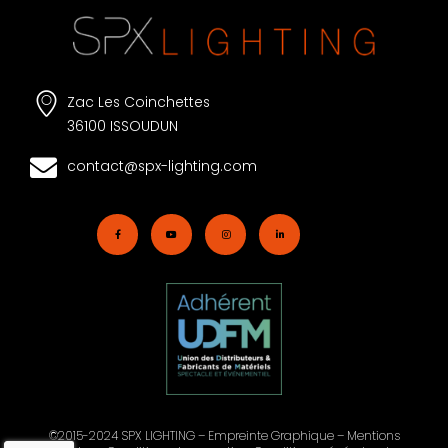
Zac Les Coinchettes
36100 ISSOUDUN
contact@spx-lighting.com
©2015-2024 SPX LIGHTING – Empreinte Graphique –
Mentions