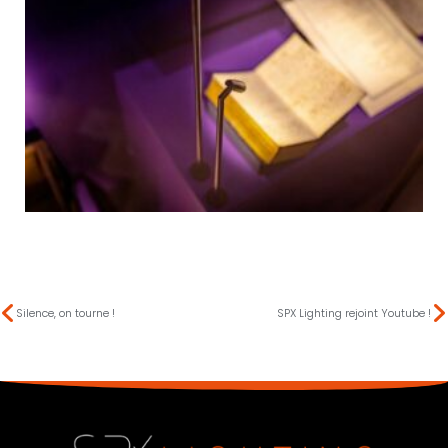
Silence, on tourne !
SPX Lighting rejoint Youtube !