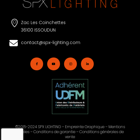
Zac Les Coinchettes
36100 ISSOUDUN
contact@spx-lighting.com
©2015-2024 SPX LIGHTING – Empreinte Graphique –
Mentions
légales
–
Conditions de garantie
–
Conditions générales de
vente