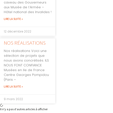
caveau des Gouverneurs
aux Musée de l’Armée –
Hôtel national des Invalides !
LIRE LA SUITE »
12 décembre 2022
NOS RÉALISATIONS
Nos réalisations Voici une
sélection de projets que
nous avons concrétisés. ILS
NOUS FONT CONFIANCE
Musées en Ile de France
Centre Georges Pompidou
(Paris –
LIRE LA SUITE »
9 mars 2022
Il n'y a pas d'autres articles à afficher