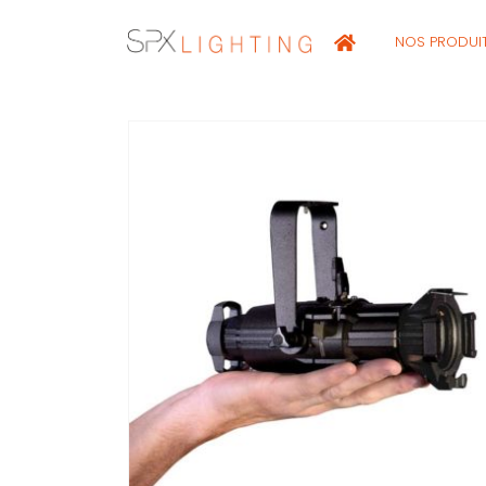
NOS PRODUI