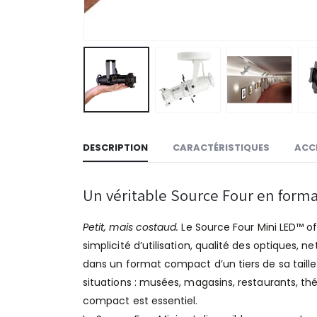
DESCRIPTION
CARACTÉRISTIQUES
ACC
Un véritable Source Four en forma
Petit, mais costaud.
Le Source Four Mini LED™ of
simplicité d’utilisation, qualité des optiques,
dans un format compact d’un tiers de sa taille
situations : musées, magasins, restaurants, t
compact est essentiel.