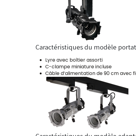
Caractéristiques du modèle portat
Lyre avec boîtier assorti
C-clampe miniature incluse
Câble d’alimentation de 90 cm avec fi