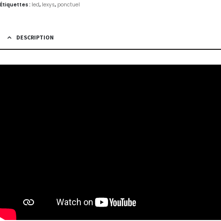
Étiquettes :
led
,
lexys
,
ponctuel
DESCRIPTION