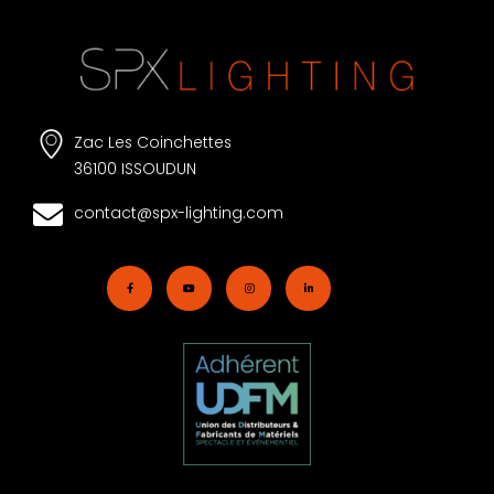
Zac Les Coinchettes
36100 ISSOUDUN
contact@spx-lighting.com