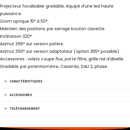
Projecteur focalisable gradable, équipé d’une led haute
puissance.
Zoom optique 15° à 50°.
Maintien des positions par serrage bouton clavette.
Inclinaison 320°.
Azimut 365° sur version patère.
Azimut 350° sur version adaptateur (option 365° possible).
Accessoires : volets coupe flux, porte filtre, grille nid d’abeille.
Gradable par potentiomètre, Casambi, DALI 2, phase.
CARACTÉRISTIQUES
ACCESSOIRES
TÉLÉCHARGEMENT