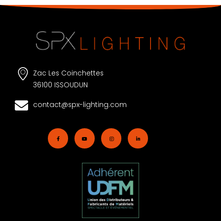
Zac Les Coinchettes
36100 ISSOUDUN
contact@spx-lighting.com