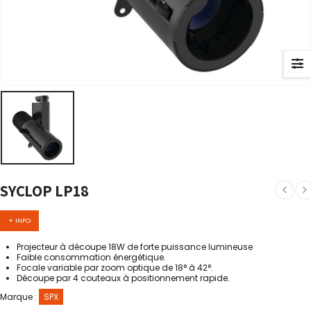
SYCLOP LP18
+ INFO
Projecteur à découpe 18W de forte puissance lumineuse
Faible consommation énergétique.
Focale variable par zoom optique de 18° à 42°.
Découpe par 4 couteaux à positionnement rapide.
Marque :
SPX