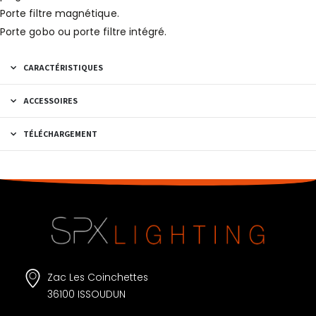
Porte filtre magnétique.
Porte gobo ou porte filtre intégré.
CARACTÉRISTIQUES
ACCESSOIRES
TÉLÉCHARGEMENT
Zac Les Coinchettes
36100 ISSOUDUN